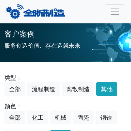
客户案例
服务创造价值、存在造就未来
类型：
全部
流程制造
离散制造
其他
颜色：
全部
化工
机械
陶瓷
钢铁